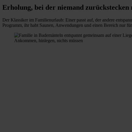
Erholung, bei der niemand zurückstecken 
Der Klassiker im Familienurlaub: Einer passt auf, der andere entspan
Programm, ihr habt Saunen, Anwendungen und einen Bereich nur für Er
Ankommen, hinlegen, nichts müssen