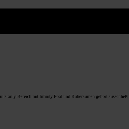
ts-only-Bereich mit Infinity Pool und Ruheräumen gehört ausschließ