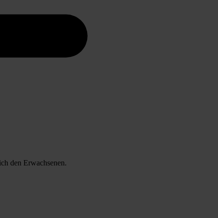
lich den Erwachsenen.