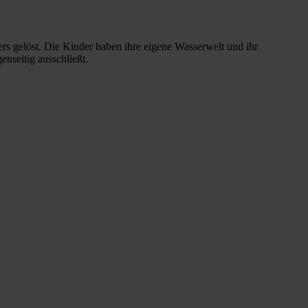
ers gelöst. Die Kinder haben ihre eigene Wasserwelt und ihr
nseitig ausschließt.