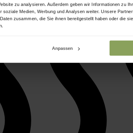
Website zu analysieren. Außerdem geben wir Informationen zu I
r soziale Medien, Werbung und Analysen weiter. Unsere Partner
 Daten zusammen, die Sie ihnen bereitgestellt haben oder die s
n.
Anpassen