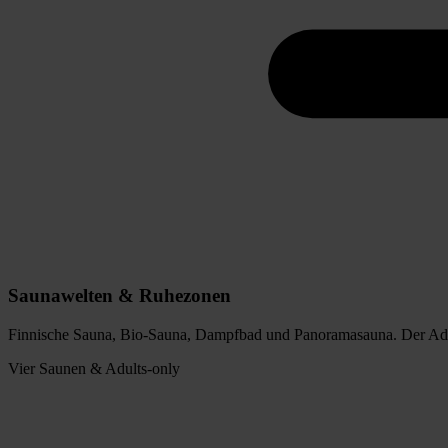
Saunawelten & Ruhezonen
Finnische Sauna, Bio-Sauna, Dampfbad und Panoramasauna. Der Adul
Vier Saunen & Adults-only