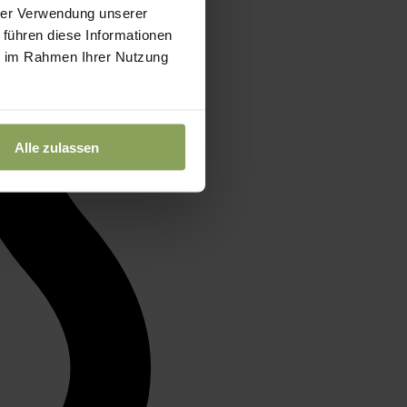
hrer Verwendung unserer
 führen diese Informationen
ie im Rahmen Ihrer Nutzung
Alle zulassen