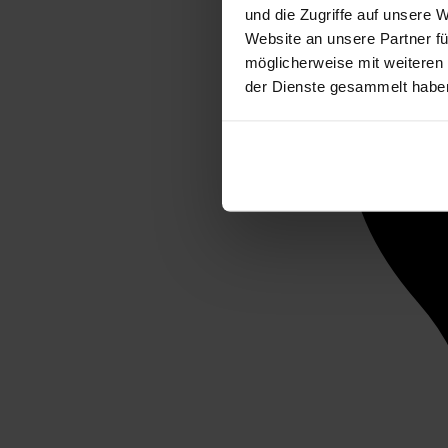
und die Zugriffe auf unsere 
Website an unsere Partner fü
möglicherweise mit weiteren
der Dienste gesammelt habe