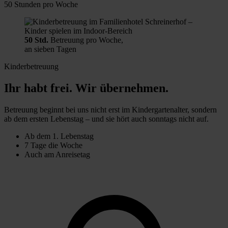
50 Stunden pro Woche
50 Std.
Betreuung pro Woche,
an sieben Tagen
Kinderbetreuung
Ihr habt frei. Wir übernehmen.
Betreuung beginnt bei uns nicht erst im Kindergartenalter, sondern
ab dem ersten Lebenstag – und sie hört auch sonntags nicht auf.
Ab dem 1. Lebenstag
7 Tage die Woche
Auch am Anreisetag