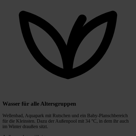
Wasser für alle Altersgruppen
Wellenbad, Aquapark mit Rutschen und ein Baby-Planschbereich
für die Kleinsten. Dazu der Außenpool mit 34 °C, in dem ihr auch
im Winter draußen sitzt.