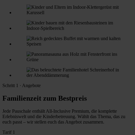
Schritt 1 · Angebote
Familienzeit zum Bestpreis
Jede Pauschale enthält All-Inclusive Premium, die komplette
Erlebniswelt und die Kinderbetreuung. Wählt das Thema, das zu
euch passt – wir stellen euch das Angebot zusammen.
Tarif 1