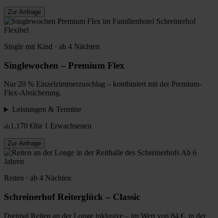
Zur Anfrage
Flexibel
Single mit Kind · ab 4 Nächten
Singlewochen – Premium Flex
Nur 20 % Einzelzimmerzuschlag – kombiniert mit der Premium-
Flex-Absicherung.
Leistungen & Termine
1.170 €
für 1 Erwachsenen
ab
Zur Anfrage
Ab 6
Jahren
Reiten · ab 4 Nächten
Schreinerhof Reiterglück – Classic
Dreimal Reiten an der Longe inklusive – im Wert von 84 €, in der