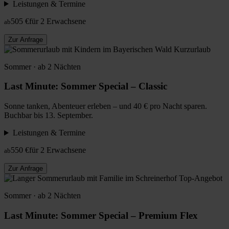
Leistungen & Termine
505 €
für 2 Erwachsene
ab
Zur Anfrage
Kurzurlaub
Sommer · ab 2 Nächten
Last Minute: Sommer Special – Classic
Sonne tanken, Abenteuer erleben – und 40 € pro Nacht sparen.
Buchbar bis 13. September.
Leistungen & Termine
550 €
für 2 Erwachsene
ab
Zur Anfrage
Top-Angebot
Sommer · ab 2 Nächten
Last Minute: Sommer Special – Premium Flex