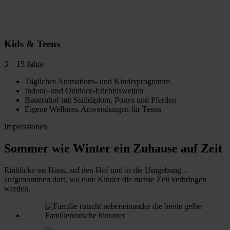
Kids & Teens
3 – 15 Jahre
Tägliches Animations- und Kinderprogramm
Indoor- und Outdoor-Erlebniswelten
Bauernhof mit Stalldiplom, Ponys und Pferden
Eigene Wellness-Anwendungen für Teens
Impressionen
Sommer wie Winter ein Zuhause auf Zeit
Einblicke ins Haus, auf den Hof und in die Umgebung –
aufgenommen dort, wo eure Kinder die meiste Zeit verbringen
werden.