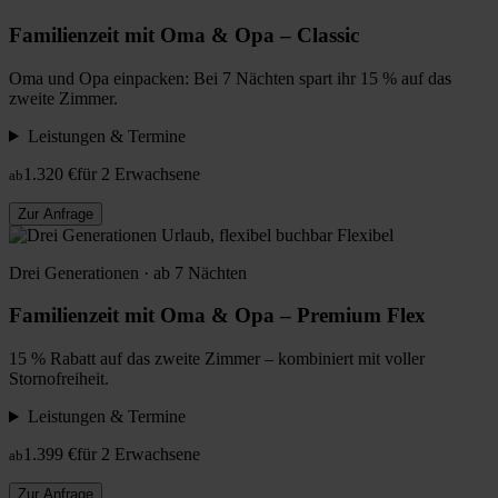
Familienzeit mit Oma & Opa – Classic
Oma und Opa einpacken: Bei 7 Nächten spart ihr 15 % auf das
zweite Zimmer.
Leistungen & Termine
1.320 €
für 2 Erwachsene
ab
Zur Anfrage
Flexibel
Drei Generationen · ab 7 Nächten
Familienzeit mit Oma & Opa – Premium Flex
15 % Rabatt auf das zweite Zimmer – kombiniert mit voller
Stornofreiheit.
Leistungen & Termine
1.399 €
für 2 Erwachsene
ab
Zur Anfrage