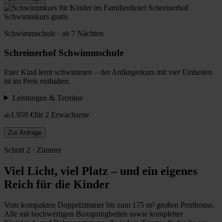
Schwimmkurs gratis
Schwimmschule · ab 7 Nächten
Schreinerhof Schwimmschule
Euer Kind lernt schwimmen – der Anfängerkurs mit vier Einheiten
ist im Preis enthalten.
Leistungen & Termine
1.950 €
für 2 Erwachsene
ab
Zur Anfrage
Schritt 2 · Zimmer
Viel Licht, viel Platz – und ein eigenes
Reich für die Kinder
Vom kompakten Doppelzimmer bis zum 175 m² großen Penthouse.
Alle mit hochwertigen Boxspringbetten sowie kompletter