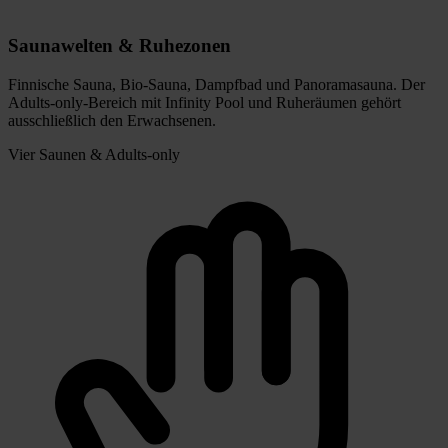
Saunawelten & Ruhezonen
Finnische Sauna, Bio-Sauna, Dampfbad und Panoramasauna. Der
Adults-only-Bereich mit Infinity Pool und Ruheräumen gehört
ausschließlich den Erwachsenen.
Vier Saunen & Adults-only