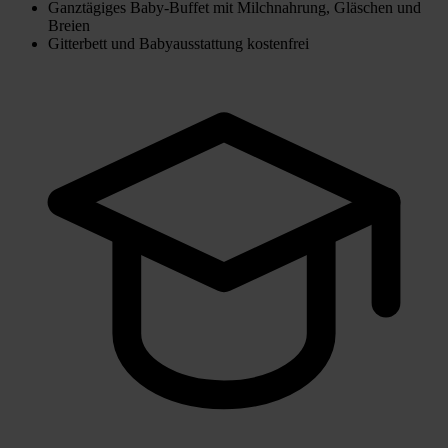
Ganztägiges Baby-Buffet mit Milchnahrung, Gläschen und
Breien
Gitterbett und Babyausstattung kostenfrei