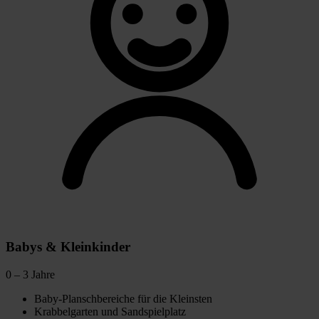
Babys & Kleinkinder
0 – 3 Jahre
Baby-Planschbereiche für die Kleinsten
Krabbelgarten und Sandspielplatz