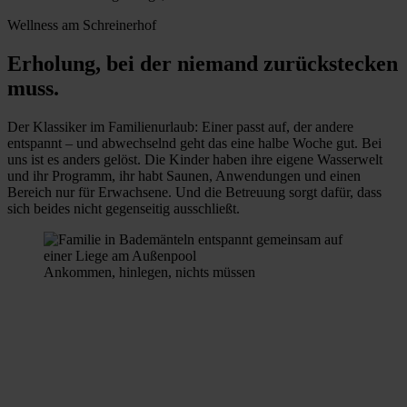
Wellness am Schreinerhof
Erholung, bei der niemand zurückstecken
muss.
Der Klassiker im Familienurlaub: Einer passt auf, der andere
entspannt – und abwechselnd geht das eine halbe Woche gut. Bei
uns ist es anders gelöst. Die Kinder haben ihre eigene Wasserwelt
und ihr Programm, ihr habt Saunen, Anwendungen und einen
Bereich nur für Erwachsene. Und die Betreuung sorgt dafür, dass
sich beides nicht gegenseitig ausschließt.
Ankommen, hinlegen, nichts müssen