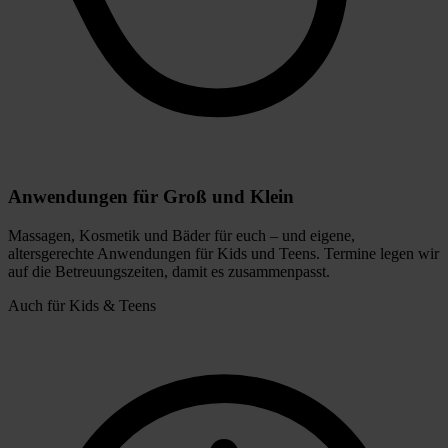
Anwendungen für Groß und Klein
Massagen, Kosmetik und Bäder für euch – und eigene,
altersgerechte Anwendungen für Kids und Teens. Termine legen wir
auf die Betreuungszeiten, damit es zusammenpasst.
Auch für Kids & Teens