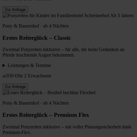
Zur Anfrage
Ab 3 Jahren
Pony & Bauernhof · ab 4 Nächten
Erstes Reiterglück – Classic
Zweimal Ponyreiten inklusive – für alle, die beim Gedanken an
Pferde leuchtende Augen bekommen.
Leistungen & Termine
930 €
für 2 Erwachsene
ab
Zur Anfrage
Flexibel
Pony & Bauernhof · ab 4 Nächten
Erstes Reiterglück – Premium Flex
Zweimal Ponyreiten inklusive – mit voller Planungssicherheit dank
Premium-Flex.