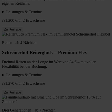
eigenen Reithalle.
Leistungen & Termine
1.200 €
für 2 Erwachsene
ab
Zur Anfrage
Flexibel
Reiten · ab 4 Nächten
Schreinerhof Reiterglück – Premium Flex
Dreimal Reiten an der Longe im Wert von 84 € – mit voller
Flexibilität bei der Buchung.
Leistungen & Termine
1.270 €
für 2 Erwachsene
ab
Zur Anfrage
15 % auf
Zimmer 2
Drei Generationen · ab 7 Nächten