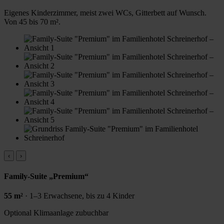
Eigenes Kinderzimmer, meist zwei WCs, Gitterbett auf Wunsch.
Von 45 bis 70 m².
‹
›
Family-Suite „Premium“
55 m²
· 1–3 Erwachsene, bis zu 4 Kinder
Optional
Klimaanlage zubuchbar