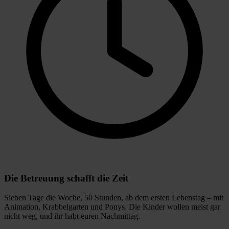
Die Betreuung schafft die Zeit
Sieben Tage die Woche, 50 Stunden, ab dem ersten Lebenstag – mit
Animation, Krabbelgarten und Ponys. Die Kinder wollen meist gar
nicht weg, und ihr habt euren Nachmittag.