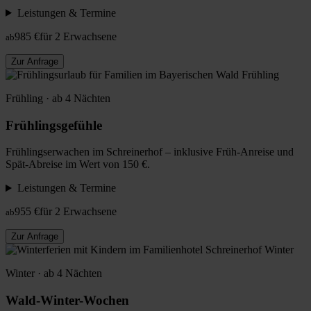
Leistungen & Termine
985 €
für 2 Erwachsene
ab
Zur Anfrage
Frühling
Frühling · ab 4 Nächten
Frühlingsgefühle
Frühlingserwachen im Schreinerhof – inklusive Früh-Anreise und
Spät-Abreise im Wert von 150 €.
Leistungen & Termine
955 €
für 2 Erwachsene
ab
Zur Anfrage
Winter
Winter · ab 4 Nächten
Wald-Winter-Wochen