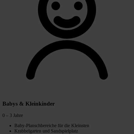
Babys & Kleinkinder
0 – 3 Jahre
Baby-Planschbereiche für die Kleinsten
Krabbelgarten und Sandspielplatz