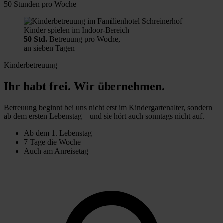
50 Stunden pro Woche
50 Std.
Betreuung pro Woche,
an sieben Tagen
Kinderbetreuung
Ihr habt frei. Wir übernehmen.
Betreuung beginnt bei uns nicht erst im Kindergartenalter, sondern
ab dem ersten Lebenstag – und sie hört auch sonntags nicht auf.
Ab dem 1. Lebenstag
7 Tage die Woche
Auch am Anreisetag