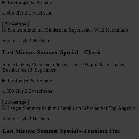
Leistungen & Termine
505 €
für 2 Erwachsene
ab
Zur Anfrage
Kurzurlaub
Sommer · ab 2 Nächten
Last Minute: Sommer Special – Classic
Sonne tanken, Abenteuer erleben – und 40 € pro Nacht sparen.
Buchbar bis 13. September.
Leistungen & Termine
550 €
für 2 Erwachsene
ab
Zur Anfrage
Top-Angebot
Sommer · ab 2 Nächten
Last Minute: Sommer Special – Premium Flex