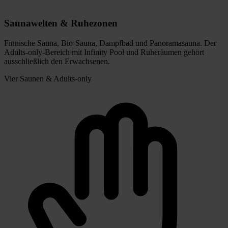
Saunawelten & Ruhezonen
Finnische Sauna, Bio-Sauna, Dampfbad und Panoramasauna. Der
Adults-only-Bereich mit Infinity Pool und Ruheräumen gehört
ausschließlich den Erwachsenen.
Vier Saunen & Adults-only