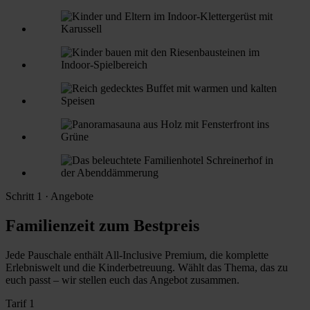
Schritt 1 · Angebote
Familienzeit zum Bestpreis
Jede Pauschale enthält All-Inclusive Premium, die komplette
Erlebniswelt und die Kinderbetreuung. Wählt das Thema, das zu
euch passt – wir stellen euch das Angebot zusammen.
Tarif 1