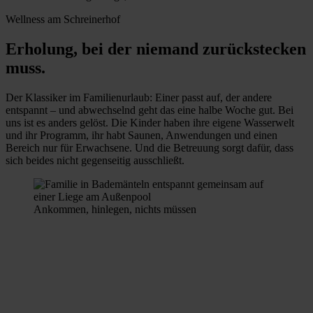
Wellness am Schreinerhof
Erholung, bei der niemand zurückstecken
muss.
Der Klassiker im Familienurlaub: Einer passt auf, der andere
entspannt – und abwechselnd geht das eine halbe Woche gut. Bei
uns ist es anders gelöst. Die Kinder haben ihre eigene Wasserwelt
und ihr Programm, ihr habt Saunen, Anwendungen und einen
Bereich nur für Erwachsene. Und die Betreuung sorgt dafür, dass
sich beides nicht gegenseitig ausschließt.
Ankommen, hinlegen, nichts müssen