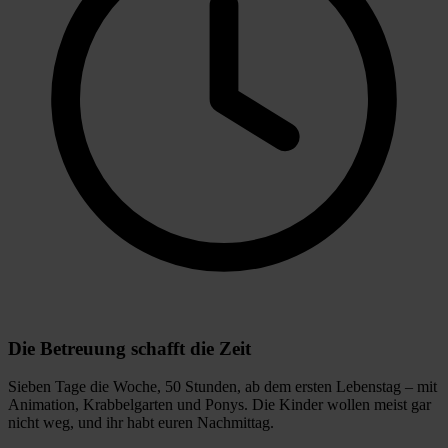
Die Betreuung schafft die Zeit
Sieben Tage die Woche, 50 Stunden, ab dem ersten Lebenstag – mit
Animation, Krabbelgarten und Ponys. Die Kinder wollen meist gar
nicht weg, und ihr habt euren Nachmittag.