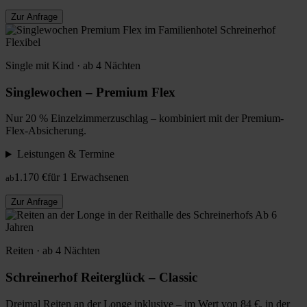
Zur Anfrage
Flexibel
Single mit Kind · ab 4 Nächten
Singlewochen – Premium Flex
Nur 20 % Einzelzimmerzuschlag – kombiniert mit der Premium-
Flex-Absicherung.
Leistungen & Termine
1.170 €
für 1 Erwachsenen
ab
Zur Anfrage
Ab 6
Jahren
Reiten · ab 4 Nächten
Schreinerhof Reiterglück – Classic
Dreimal Reiten an der Longe inklusive – im Wert von 84 €, in der