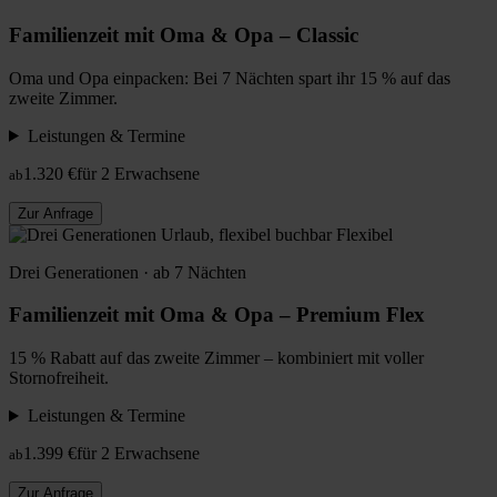
Familienzeit mit Oma & Opa – Classic
Oma und Opa einpacken: Bei 7 Nächten spart ihr 15 % auf das
zweite Zimmer.
Leistungen & Termine
1.320 €
für 2 Erwachsene
ab
Zur Anfrage
Flexibel
Drei Generationen · ab 7 Nächten
Familienzeit mit Oma & Opa – Premium Flex
15 % Rabatt auf das zweite Zimmer – kombiniert mit voller
Stornofreiheit.
Leistungen & Termine
1.399 €
für 2 Erwachsene
ab
Zur Anfrage