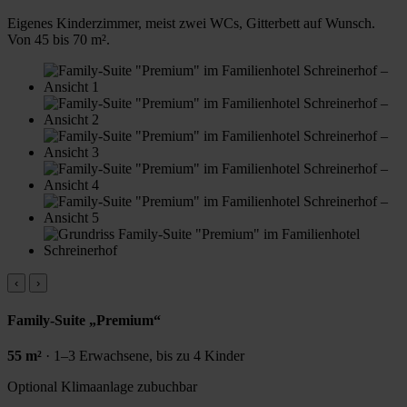
Eigenes Kinderzimmer, meist zwei WCs, Gitterbett auf Wunsch.
Von 45 bis 70 m².
‹
›
Family-Suite „Premium“
55 m²
· 1–3 Erwachsene, bis zu 4 Kinder
Optional
Klimaanlage zubuchbar