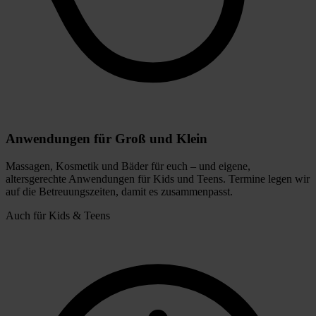
Anwendungen für Groß und Klein
Massagen, Kosmetik und Bäder für euch – und eigene,
altersgerechte Anwendungen für Kids und Teens. Termine legen wir
auf die Betreuungszeiten, damit es zusammenpasst.
Auch für Kids & Teens