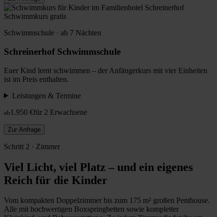
Schwimmkurs gratis
Schwimmschule · ab 7 Nächten
Schreinerhof Schwimmschule
Euer Kind lernt schwimmen – der Anfängerkurs mit vier Einheiten
ist im Preis enthalten.
Leistungen & Termine
1.950 €
für 2 Erwachsene
ab
Zur Anfrage
Schritt 2 · Zimmer
Viel Licht, viel Platz – und ein eigenes
Reich für die Kinder
Vom kompakten Doppelzimmer bis zum 175 m² großen Penthouse.
Alle mit hochwertigen Boxspringbetten sowie kompletter