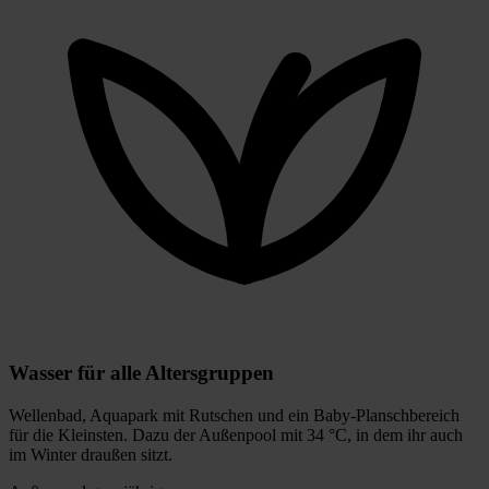
Wasser für alle Altersgruppen
Wellenbad, Aquapark mit Rutschen und ein Baby-Planschbereich
für die Kleinsten. Dazu der Außenpool mit 34 °C, in dem ihr auch
im Winter draußen sitzt.