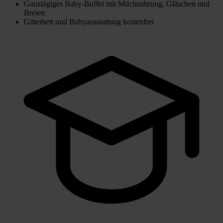
Ganztägiges Baby-Buffet mit Milchnahrung, Gläschen und
Breien
Gitterbett und Babyausstattung kostenfrei