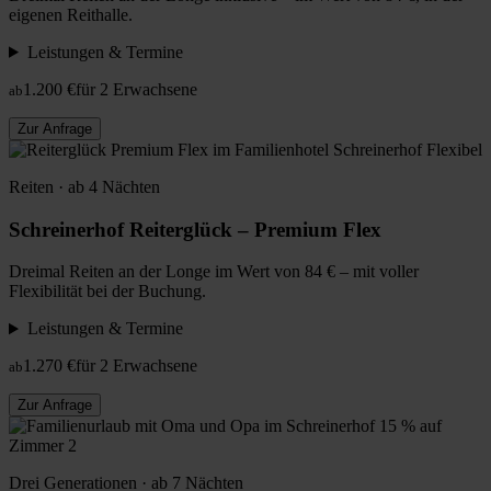
eigenen Reithalle.
Leistungen & Termine
1.200 €
für 2 Erwachsene
ab
Zur Anfrage
Flexibel
Reiten · ab 4 Nächten
Schreinerhof Reiterglück – Premium Flex
Dreimal Reiten an der Longe im Wert von 84 € – mit voller
Flexibilität bei der Buchung.
Leistungen & Termine
1.270 €
für 2 Erwachsene
ab
Zur Anfrage
15 % auf
Zimmer 2
Drei Generationen · ab 7 Nächten