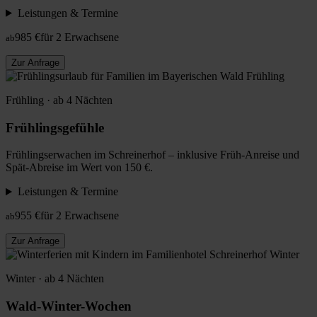
Leistungen & Termine
985 €
für 2 Erwachsene
ab
Zur Anfrage
Frühling
Frühling · ab 4 Nächten
Frühlingsgefühle
Frühlingserwachen im Schreinerhof – inklusive Früh-Anreise und
Spät-Abreise im Wert von 150 €.
Leistungen & Termine
955 €
für 2 Erwachsene
ab
Zur Anfrage
Winter
Winter · ab 4 Nächten
Wald-Winter-Wochen