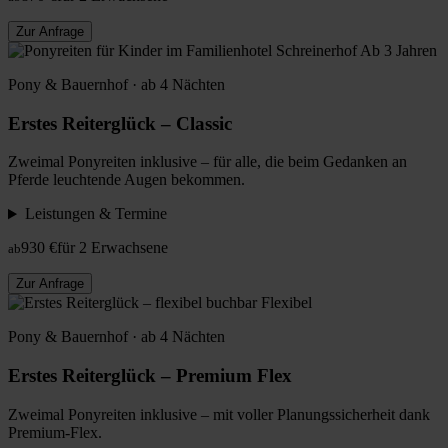
Zur Anfrage
Ab 3 Jahren
Pony & Bauernhof · ab 4 Nächten
Erstes Reiterglück – Classic
Zweimal Ponyreiten inklusive – für alle, die beim Gedanken an
Pferde leuchtende Augen bekommen.
Leistungen & Termine
930 €
für 2 Erwachsene
ab
Zur Anfrage
Flexibel
Pony & Bauernhof · ab 4 Nächten
Erstes Reiterglück – Premium Flex
Zweimal Ponyreiten inklusive – mit voller Planungssicherheit dank
Premium-Flex.