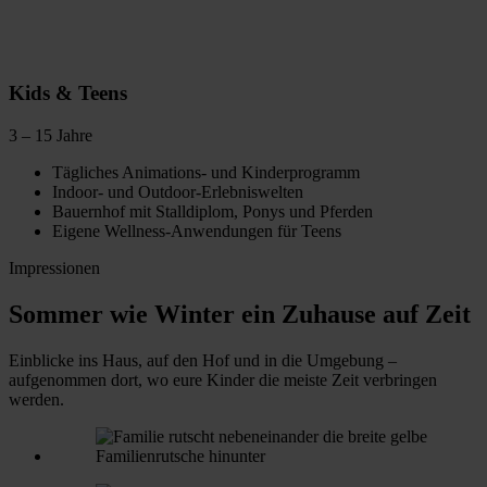
Kids & Teens
3 – 15 Jahre
Tägliches Animations- und Kinderprogramm
Indoor- und Outdoor-Erlebniswelten
Bauernhof mit Stalldiplom, Ponys und Pferden
Eigene Wellness-Anwendungen für Teens
Impressionen
Sommer wie Winter ein Zuhause auf Zeit
Einblicke ins Haus, auf den Hof und in die Umgebung –
aufgenommen dort, wo eure Kinder die meiste Zeit verbringen
werden.