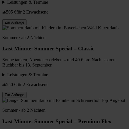
Leistungen & Termine
505 €
für 2 Erwachsene
ab
Zur Anfrage
Kurzurlaub
Sommer · ab 2 Nächten
Last Minute: Sommer Special – Classic
Sonne tanken, Abenteuer erleben – und 40 € pro Nacht sparen.
Buchbar bis 13. September.
Leistungen & Termine
550 €
für 2 Erwachsene
ab
Zur Anfrage
Top-Angebot
Sommer · ab 2 Nächten
Last Minute: Sommer Special – Premium Flex