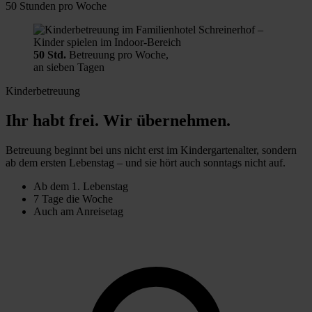
50 Stunden pro Woche
50 Std.
Betreuung pro Woche,
an sieben Tagen
Kinderbetreuung
Ihr habt frei. Wir übernehmen.
Betreuung beginnt bei uns nicht erst im Kindergartenalter, sondern
ab dem ersten Lebenstag – und sie hört auch sonntags nicht auf.
Ab dem 1. Lebenstag
7 Tage die Woche
Auch am Anreisetag