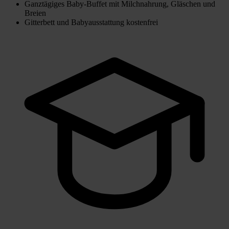
Ganztägiges Baby-Buffet mit Milchnahrung, Gläschen und
Breien
Gitterbett und Babyausstattung kostenfrei