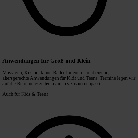
Anwendungen für Groß und Klein
Massagen, Kosmetik und Bäder für euch – und eigene,
altersgerechte Anwendungen für Kids und Teens. Termine legen wir
auf die Betreuungszeiten, damit es zusammenpasst.
Auch für Kids & Teens