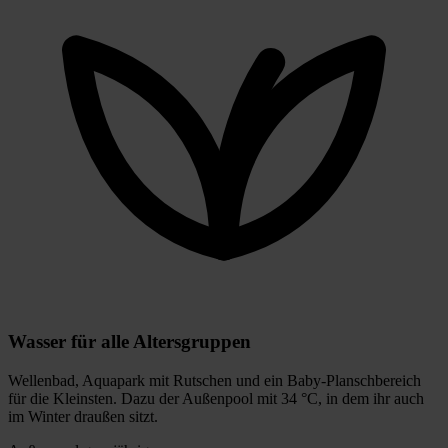
Wasser für alle Altersgruppen
Wellenbad, Aquapark mit Rutschen und ein Baby-Planschbereich
für die Kleinsten. Dazu der Außenpool mit 34 °C, in dem ihr auch
im Winter draußen sitzt.