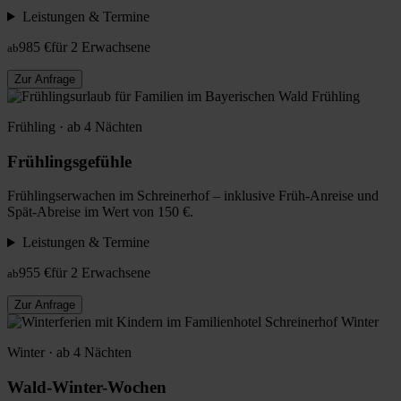
Leistungen & Termine
985 €
für 2 Erwachsene
ab
Zur Anfrage
Frühling
Frühling · ab 4 Nächten
Frühlingsgefühle
Frühlingserwachen im Schreinerhof – inklusive Früh-Anreise und
Spät-Abreise im Wert von 150 €.
Leistungen & Termine
955 €
für 2 Erwachsene
ab
Zur Anfrage
Winter
Winter · ab 4 Nächten
Wald-Winter-Wochen