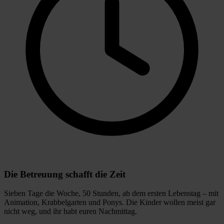
Die Betreuung schafft die Zeit
Sieben Tage die Woche, 50 Stunden, ab dem ersten Lebenstag – mit
Animation, Krabbelgarten und Ponys. Die Kinder wollen meist gar
nicht weg, und ihr habt euren Nachmittag.