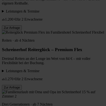
eigenen Reithalle.
Leistungen & Termine
1.200 €
für 2 Erwachsene
ab
Zur Anfrage
Flexibel
Reiten · ab 4 Nächten
Schreinerhof Reiterglück – Premium Flex
Dreimal Reiten an der Longe im Wert von 84 € – mit voller
Flexibilität bei der Buchung.
Leistungen & Termine
1.270 €
für 2 Erwachsene
ab
Zur Anfrage
15 % auf
Zimmer 2
Drei Generationen · ab 7 Nächten