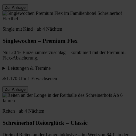
Zur Anfrage
Flexibel
Single mit Kind · ab 4 Nächten
Singlewochen – Premium Flex
Nur 20 % Einzelzimmerzuschlag – kombiniert mit der Premium-
Flex-Absicherung.
Leistungen & Termine
1.170 €
für 1 Erwachsenen
ab
Zur Anfrage
Ab 6
Jahren
Reiten · ab 4 Nächten
Schreinerhof Reiterglück – Classic
Dreimal Reiten an der Longe inklusive – im Wert von 84 €, in der