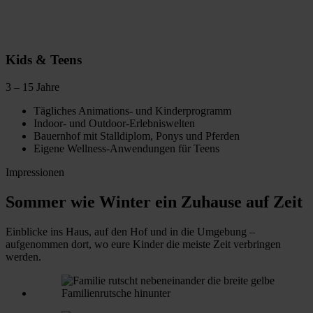
Kids & Teens
3 – 15 Jahre
Tägliches Animations- und Kinderprogramm
Indoor- und Outdoor-Erlebniswelten
Bauernhof mit Stalldiplom, Ponys und Pferden
Eigene Wellness-Anwendungen für Teens
Impressionen
Sommer wie Winter ein Zuhause auf Zeit
Einblicke ins Haus, auf den Hof und in die Umgebung –
aufgenommen dort, wo eure Kinder die meiste Zeit verbringen
werden.