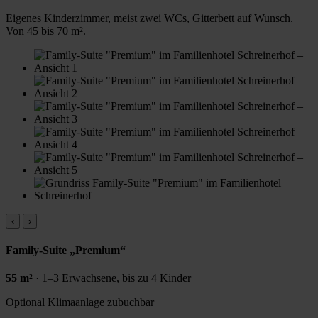
Eigenes Kinderzimmer, meist zwei WCs, Gitterbett auf Wunsch.
Von 45 bis 70 m².
‹
›
Family-Suite „Premium“
55 m²
· 1–3 Erwachsene, bis zu 4 Kinder
Optional
Klimaanlage zubuchbar