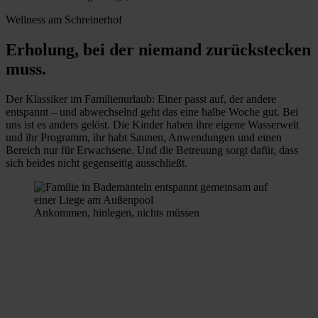
Wellness am Schreinerhof
Erholung, bei der niemand zurückstecken
muss.
Der Klassiker im Familienurlaub: Einer passt auf, der andere
entspannt – und abwechselnd geht das eine halbe Woche gut. Bei
uns ist es anders gelöst. Die Kinder haben ihre eigene Wasserwelt
und ihr Programm, ihr habt Saunen, Anwendungen und einen
Bereich nur für Erwachsene. Und die Betreuung sorgt dafür, dass
sich beides nicht gegenseitig ausschließt.
Ankommen, hinlegen, nichts müssen