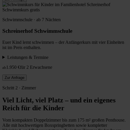
Schwimmkurs gratis
Schwimmschule · ab 7 Nächten
Schreinerhof Schwimmschule
Euer Kind lernt schwimmen – der Anfängerkurs mit vier Einheiten
ist im Preis enthalten.
Leistungen & Termine
1.950 €
für 2 Erwachsene
ab
Zur Anfrage
Schritt 2 · Zimmer
Viel Licht, viel Platz – und ein eigenes
Reich für die Kinder
Vom kompakten Doppelzimmer bis zum 175 m² großen Penthouse.
Alle mit hochwertigen Boxspringbetten sowie kompletter