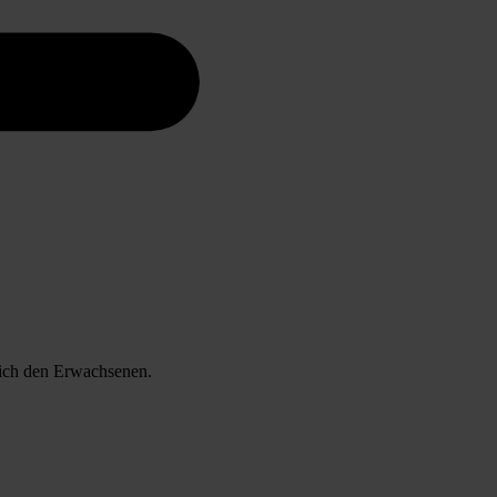
lich den Erwachsenen.