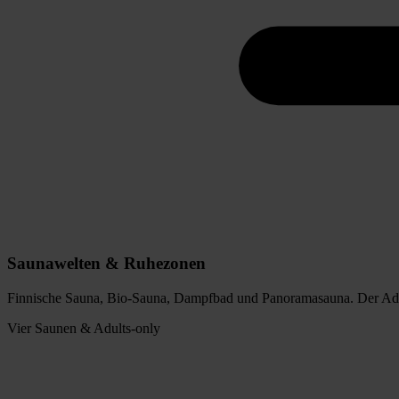
Saunawelten & Ruhezonen
Finnische Sauna, Bio-Sauna, Dampfbad und Panoramasauna. Der Adul
Vier Saunen & Adults-only