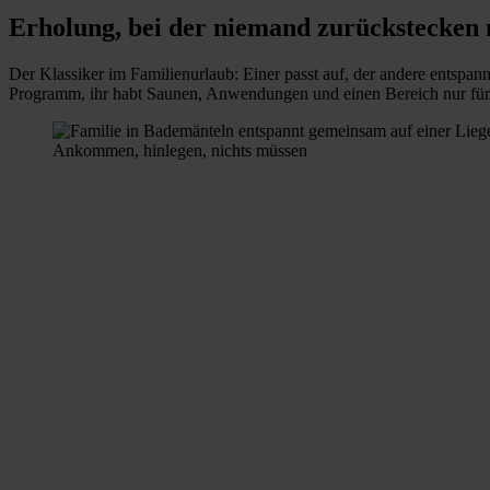
Erholung, bei der niemand zurückstecken 
Der Klassiker im Familienurlaub: Einer passt auf, der andere entspan
Programm, ihr habt Saunen, Anwendungen und einen Bereich nur für Er
Ankommen, hinlegen, nichts müssen