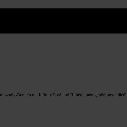
ts-only-Bereich mit Infinity Pool und Ruheräumen gehört ausschließ