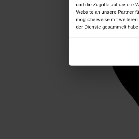
und die Zugriffe auf unsere 
Website an unsere Partner fü
möglicherweise mit weiteren
der Dienste gesammelt habe