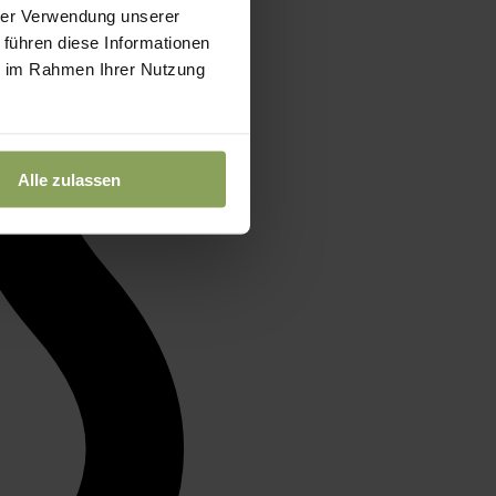
hrer Verwendung unserer
 führen diese Informationen
ie im Rahmen Ihrer Nutzung
Alle zulassen