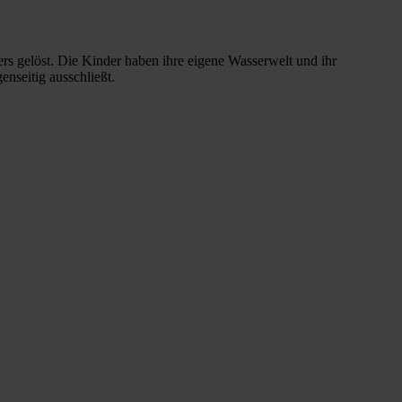
ers gelöst. Die Kinder haben ihre eigene Wasserwelt und ihr
nseitig ausschließt.