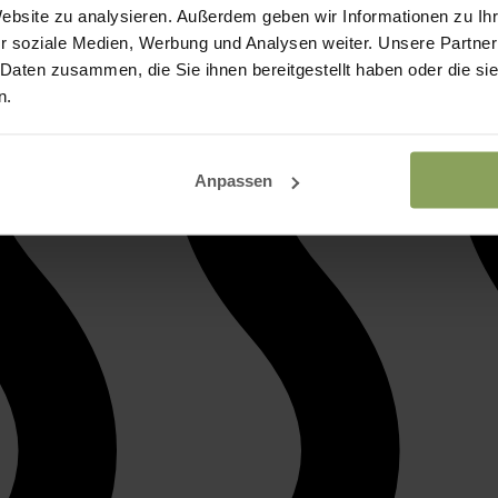
Website zu analysieren. Außerdem geben wir Informationen zu I
r soziale Medien, Werbung und Analysen weiter. Unsere Partner
 Daten zusammen, die Sie ihnen bereitgestellt haben oder die s
n.
Anpassen