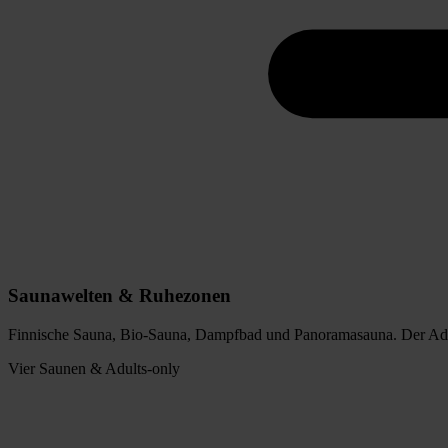
Saunawelten & Ruhezonen
Finnische Sauna, Bio-Sauna, Dampfbad und Panoramasauna. Der Adul
Vier Saunen & Adults-only