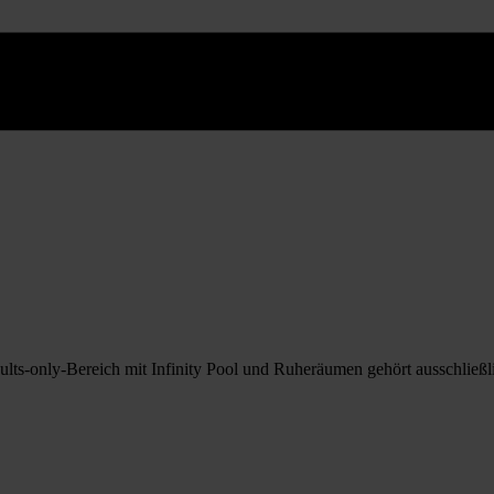
ts-only-Bereich mit Infinity Pool und Ruheräumen gehört ausschließ