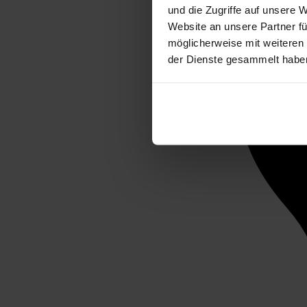
und die Zugriffe auf unsere 
Website an unsere Partner fü
möglicherweise mit weiteren
der Dienste gesammelt habe