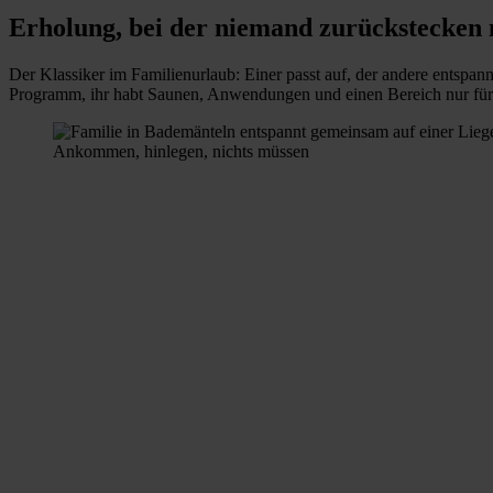
Erholung, bei der niemand zurückstecken 
Der Klassiker im Familienurlaub: Einer passt auf, der andere entspan
Programm, ihr habt Saunen, Anwendungen und einen Bereich nur für Er
Ankommen, hinlegen, nichts müssen