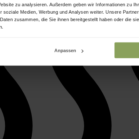
Website zu analysieren. Außerdem geben wir Informationen zu I
r soziale Medien, Werbung und Analysen weiter. Unsere Partner
 Daten zusammen, die Sie ihnen bereitgestellt haben oder die s
n.
Anpassen