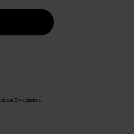
lich den Erwachsenen.