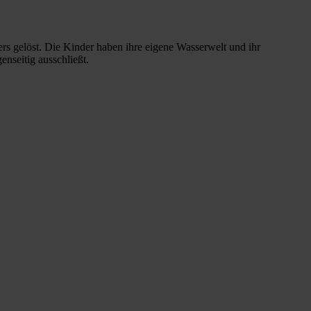
ers gelöst. Die Kinder haben ihre eigene Wasserwelt und ihr
nseitig ausschließt.