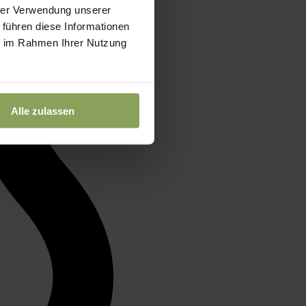
hrer Verwendung unserer
 führen diese Informationen
ie im Rahmen Ihrer Nutzung
Alle zulassen