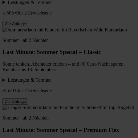
Leistungen & Termine
505 €
für 2 Erwachsene
ab
Zur Anfrage
Kurzurlaub
Sommer · ab 2 Nächten
Last Minute: Sommer Special – Classic
Sonne tanken, Abenteuer erleben – und 40 € pro Nacht sparen.
Buchbar bis 13. September.
Leistungen & Termine
550 €
für 2 Erwachsene
ab
Zur Anfrage
Top-Angebot
Sommer · ab 2 Nächten
Last Minute: Sommer Special – Premium Flex