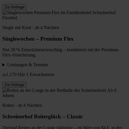
Zur Anfrage
Flexibel
Single mit Kind · ab 4 Nächten
Singlewochen – Premium Flex
Nur 20 % Einzelzimmerzuschlag – kombiniert mit der Premium-
Flex-Absicherung.
Leistungen & Termine
1.170 €
für 1 Erwachsenen
ab
Zur Anfrage
Ab 6
Jahren
Reiten · ab 4 Nächten
Schreinerhof Reiterglück – Classic
Dreimal Reiten an der Longe inklusive – im Wert von 84 €, in der