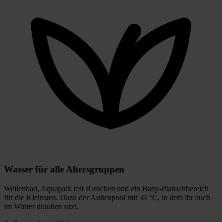
Wasser für alle Altersgruppen
Wellenbad, Aquapark mit Rutschen und ein Baby-Planschbereich
für die Kleinsten. Dazu der Außenpool mit 34 °C, in dem ihr auch
im Winter draußen sitzt.