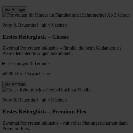
Zur Anfrage
Ab 3 Jahren
Pony & Bauernhof · ab 4 Nächten
Erstes Reiterglück – Classic
Zweimal Ponyreiten inklusive – für alle, die beim Gedanken an
Pferde leuchtende Augen bekommen.
Leistungen & Termine
930 €
für 2 Erwachsene
ab
Zur Anfrage
Flexibel
Pony & Bauernhof · ab 4 Nächten
Erstes Reiterglück – Premium Flex
Zweimal Ponyreiten inklusive – mit voller Planungssicherheit dank
Premium-Flex.