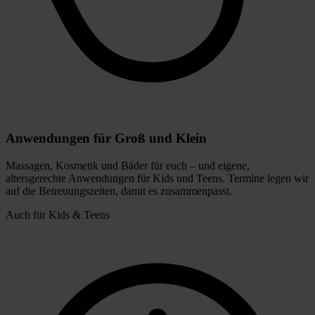
Anwendungen für Groß und Klein
Massagen, Kosmetik und Bäder für euch – und eigene,
altersgerechte Anwendungen für Kids und Teens. Termine legen wir
auf die Betreuungszeiten, damit es zusammenpasst.
Auch für Kids & Teens