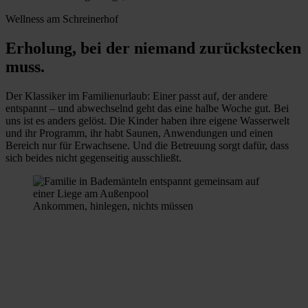
Wellness am Schreinerhof
Erholung, bei der niemand zurückstecken
muss.
Der Klassiker im Familienurlaub: Einer passt auf, der andere
entspannt – und abwechselnd geht das eine halbe Woche gut. Bei
uns ist es anders gelöst. Die Kinder haben ihre eigene Wasserwelt
und ihr Programm, ihr habt Saunen, Anwendungen und einen
Bereich nur für Erwachsene. Und die Betreuung sorgt dafür, dass
sich beides nicht gegenseitig ausschließt.
Ankommen, hinlegen, nichts müssen