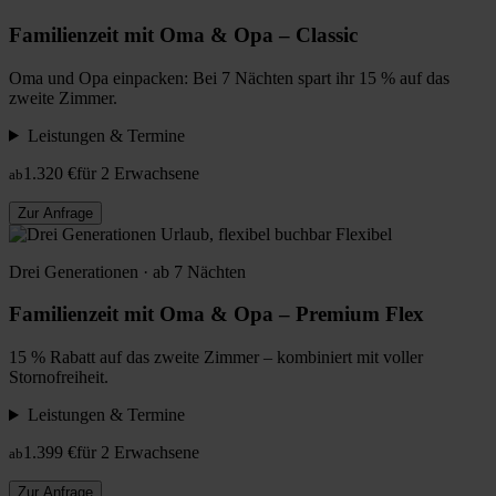
Familienzeit mit Oma & Opa – Classic
Oma und Opa einpacken: Bei 7 Nächten spart ihr 15 % auf das
zweite Zimmer.
Leistungen & Termine
1.320 €
für 2 Erwachsene
ab
Zur Anfrage
Flexibel
Drei Generationen · ab 7 Nächten
Familienzeit mit Oma & Opa – Premium Flex
15 % Rabatt auf das zweite Zimmer – kombiniert mit voller
Stornofreiheit.
Leistungen & Termine
1.399 €
für 2 Erwachsene
ab
Zur Anfrage