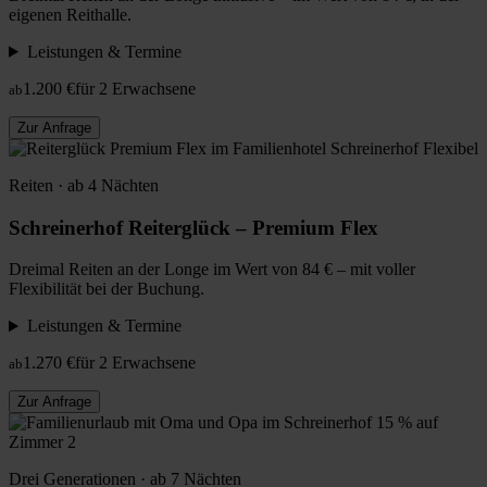
eigenen Reithalle.
Leistungen & Termine
1.200 €
für 2 Erwachsene
ab
Zur Anfrage
Flexibel
Reiten · ab 4 Nächten
Schreinerhof Reiterglück – Premium Flex
Dreimal Reiten an der Longe im Wert von 84 € – mit voller
Flexibilität bei der Buchung.
Leistungen & Termine
1.270 €
für 2 Erwachsene
ab
Zur Anfrage
15 % auf
Zimmer 2
Drei Generationen · ab 7 Nächten