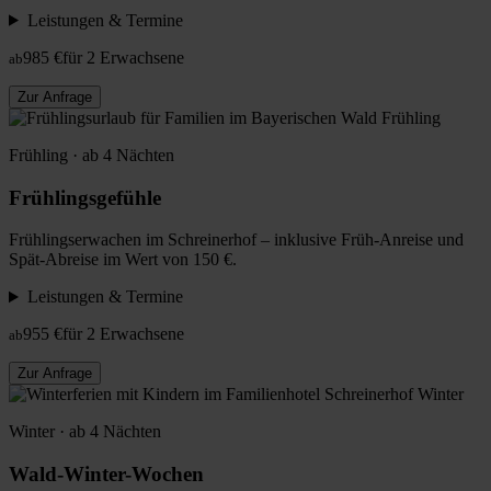
Leistungen & Termine
985 €
für 2 Erwachsene
ab
Zur Anfrage
Frühling
Frühling · ab 4 Nächten
Frühlingsgefühle
Frühlingserwachen im Schreinerhof – inklusive Früh-Anreise und
Spät-Abreise im Wert von 150 €.
Leistungen & Termine
955 €
für 2 Erwachsene
ab
Zur Anfrage
Winter
Winter · ab 4 Nächten
Wald-Winter-Wochen