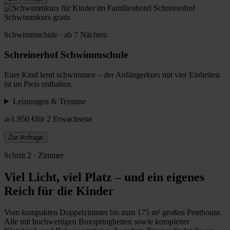
Schwimmkurs gratis
Schwimmschule · ab 7 Nächten
Schreinerhof Schwimmschule
Euer Kind lernt schwimmen – der Anfängerkurs mit vier Einheiten
ist im Preis enthalten.
Leistungen & Termine
1.950 €
für 2 Erwachsene
ab
Zur Anfrage
Schritt 2 · Zimmer
Viel Licht, viel Platz – und ein eigenes
Reich für die Kinder
Vom kompakten Doppelzimmer bis zum 175 m² großen Penthouse.
Alle mit hochwertigen Boxspringbetten sowie kompletter