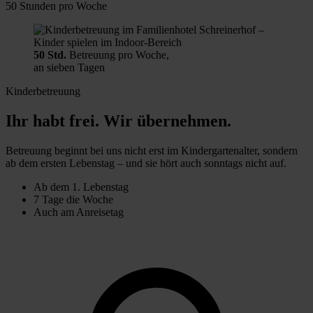
50 Stunden pro Woche
50 Std.
Betreuung pro Woche,
an sieben Tagen
Kinderbetreuung
Ihr habt frei. Wir übernehmen.
Betreuung beginnt bei uns nicht erst im Kindergartenalter, sondern
ab dem ersten Lebenstag – und sie hört auch sonntags nicht auf.
Ab dem 1. Lebenstag
7 Tage die Woche
Auch am Anreisetag