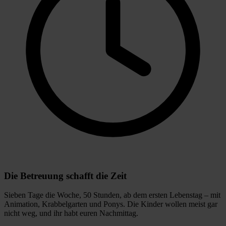
Die Betreuung schafft die Zeit
Sieben Tage die Woche, 50 Stunden, ab dem ersten Lebenstag – mit
Animation, Krabbelgarten und Ponys. Die Kinder wollen meist gar
nicht weg, und ihr habt euren Nachmittag.