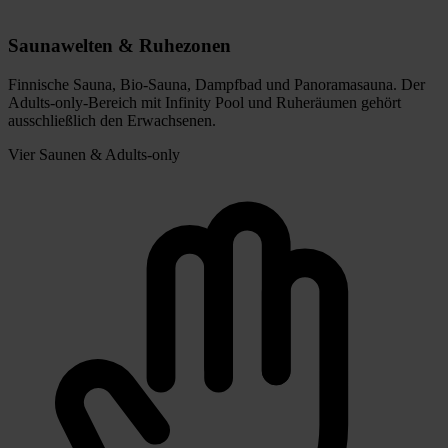
Saunawelten & Ruhezonen
Finnische Sauna, Bio-Sauna, Dampfbad und Panoramasauna. Der
Adults-only-Bereich mit Infinity Pool und Ruheräumen gehört
ausschließlich den Erwachsenen.
Vier Saunen & Adults-only