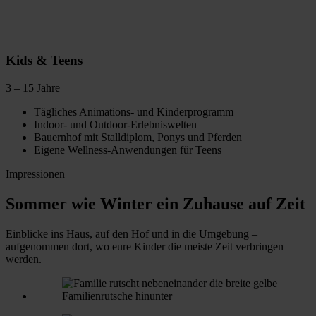
Kids & Teens
3 – 15 Jahre
Tägliches Animations- und Kinderprogramm
Indoor- und Outdoor-Erlebniswelten
Bauernhof mit Stalldiplom, Ponys und Pferden
Eigene Wellness-Anwendungen für Teens
Impressionen
Sommer wie Winter ein Zuhause auf Zeit
Einblicke ins Haus, auf den Hof und in die Umgebung –
aufgenommen dort, wo eure Kinder die meiste Zeit verbringen
werden.