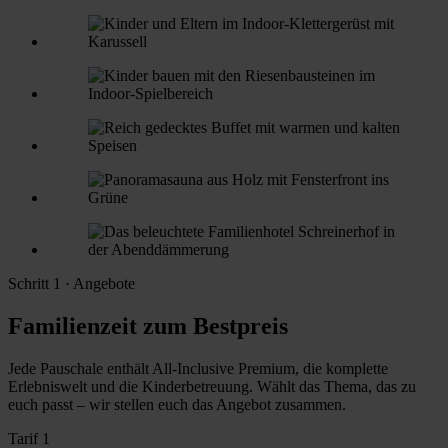
Schritt 1 · Angebote
Familienzeit zum Bestpreis
Jede Pauschale enthält All-Inclusive Premium, die komplette
Erlebniswelt und die Kinderbetreuung. Wählt das Thema, das zu
euch passt – wir stellen euch das Angebot zusammen.
Tarif 1