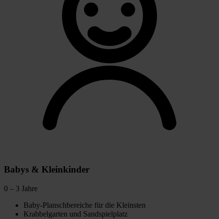
Babys & Kleinkinder
0 – 3 Jahre
Baby-Planschbereiche für die Kleinsten
Krabbelgarten und Sandspielplatz