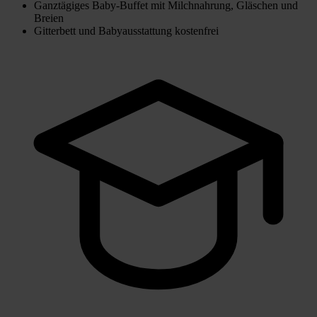
Ganztägiges Baby-Buffet mit Milchnahrung, Gläschen und
Breien
Gitterbett und Babyausstattung kostenfrei