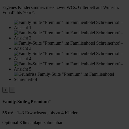
Eigenes Kinderzimmer, meist zwei WCs, Gitterbett auf Wunsch.
Von 45 bis 70 m².
‹
›
Family-Suite „Premium“
55 m²
· 1–3 Erwachsene, bis zu 4 Kinder
Optional
Klimaanlage zubuchbar